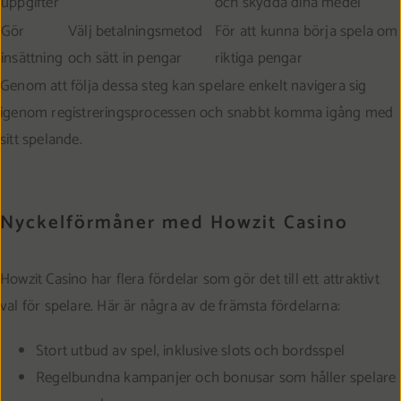
uppgifter
och skydda dina medel
Gör
Välj betalningsmetod
För att kunna börja spela om
insättning
och sätt in pengar
riktiga pengar
Genom att följa dessa steg kan spelare enkelt navigera sig
igenom registreringsprocessen och snabbt komma igång med
sitt spelande.
Nyckelförmåner med Howzit Casino
Howzit Casino har flera fördelar som gör det till ett attraktivt
val för spelare. Här är några av de främsta fördelarna:
Stort utbud av spel, inklusive slots och bordsspel
Regelbundna kampanjer och bonusar som håller spelare