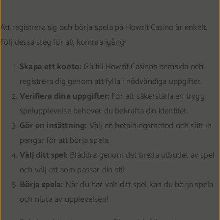
Att registrera sig och börja spela på Howzit Casino är enkelt.
Följ dessa steg för att komma igång:
Skapa ett konto:
Gå till Howzit Casinos hemsida och
registrera dig genom att fylla i nödvändiga uppgifter.
Verifiera dina uppgifter:
För att säkerställa en trygg
spelupplevelse behöver du bekräfta din identitet.
Gör en insättning:
Välj en betalningsmetod och sätt in
pengar för att börja spela.
Välj ditt spel:
Bläddra genom det breda utbudet av spel
och välj ett som passar din stil.
Börja spela:
När du har valt ditt spel kan du börja spela
och njuta av upplevelsen!