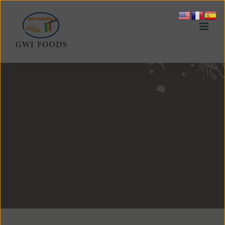
Skip
to
content