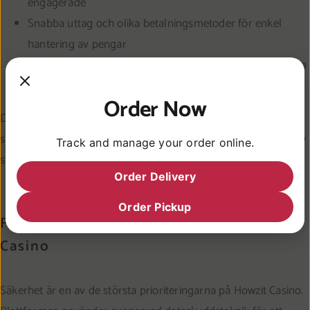
engagerade
Snabba uttag och olika betalningsmetoder för enkel
hantering av pengar
Pålitlig kundsupport som alltid är tillgänglig för att hjälpa
spelare
Order Now
Dessa fördelar bidrar till en mer tillfredsställande
spelupplevelse och gör att spelare återkommer för att njuta av
Track and manage your order online.
sina favoritspel.
Order Delivery
Order Pickup
Försäkran och säkerhet på Howzit
Casino
Säkerhet är en av de största prioriteringarna på Howzit Casino.