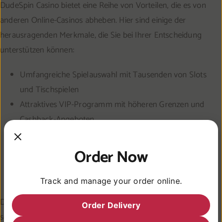
DudeSpin Casino bietet eine Reihe von Vorteilen, die es von
anderen Online-Casinos abheben. Hier sind einige der
herausragenden Merkmale, die Sie bei Ihrer Entscheidung
unterstützen können:
Umfangreiche Spielauswahl mit Tausenden von Slots
und Tischspielen
Attraktives VIP-Programm mit höheren Grenzen und
Cashback-Angeboten
Äußerst schnelle Auszahlungen über e-Wallets und
Kryptowährungen
Order Now
Willkommensbonus von 300% bis zu 2.000 € und 150
Freispiele
Track and manage your order online.
Diese Vorteile machen das Spielerlebnis nicht nur spannend,
Order Delivery
sondern auch potenziell gewinnbringend. Nutzen Sie alle