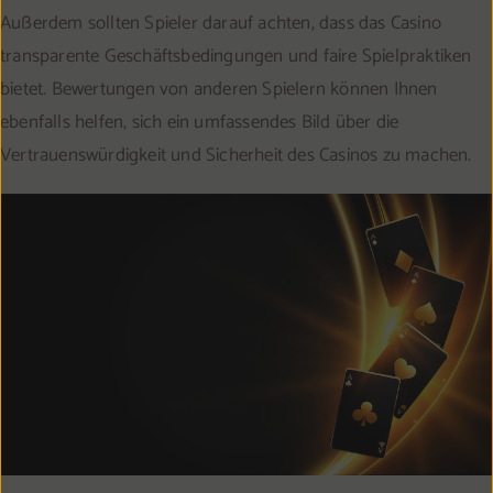
Außerdem sollten Spieler darauf achten, dass das Casino
transparente Geschäftsbedingungen und faire Spielpraktiken
bietet. Bewertungen von anderen Spielern können Ihnen
ebenfalls helfen, sich ein umfassendes Bild über die
Vertrauenswürdigkeit und Sicherheit des Casinos zu machen.