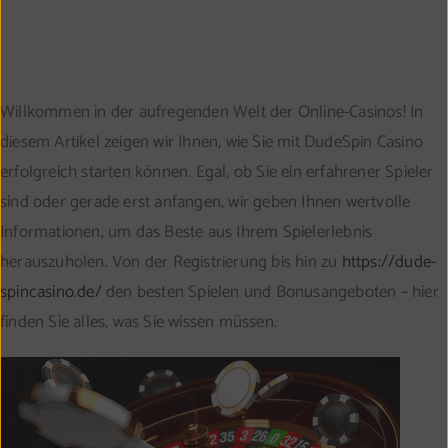
Willkommen in der aufregenden Welt der Online-Casinos! In
diesem Artikel zeigen wir Ihnen, wie Sie mit DudeSpin Casino
erfolgreich starten können. Egal, ob Sie ein erfahrener Spieler
sind oder gerade erst anfangen, wir geben Ihnen wertvolle
Informationen, um das Beste aus Ihrem Spielerlebnis
herauszuholen. Von der Registrierung bis hin zu
https://dude-
spincasino.de/
den besten Spielen und Bonusangeboten – hier
finden Sie alles, was Sie wissen müssen.