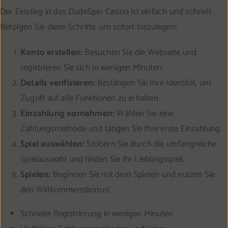
Der Einstieg in das DudeSpin Casino ist einfach und schnell.
Befolgen Sie diese Schritte, um sofort loszulegen:
Konto erstellen:
Besuchen Sie die Webseite und
registrieren Sie sich in wenigen Minuten.
Details verifizieren:
Bestätigen Sie Ihre Identität, um
Zugriff auf alle Funktionen zu erhalten.
Einzahlung vornehmen:
Wählen Sie eine
Zahlungsmethode und tätigen Sie Ihre erste Einzahlung.
Spiel auswählen:
Stöbern Sie durch die umfangreiche
Spielauswahl und finden Sie Ihr Lieblingsspiel.
Spielen:
Beginnen Sie mit dem Spielen und nutzen Sie
den Willkommensbonus!
Schnelle Registrierung in wenigen Minuten