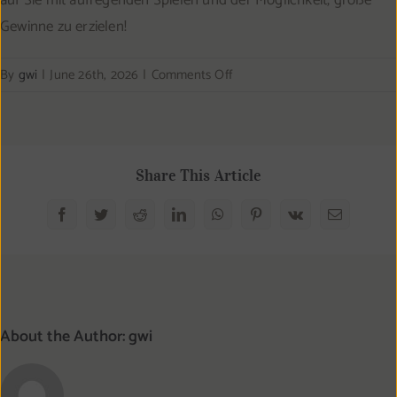
Gewinne zu erzielen!
on
By
gwi
|
June 26th, 2026
|
Comments Off
DudeSpin
Casino
für
Einsteiger:
Share This Article
Wichtige
Tipps
Facebook
Twitter
Reddit
LinkedIn
WhatsApp
Pinterest
Vk
Email
für
den
perfekten
Start
About the Author:
gwi