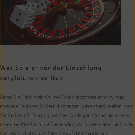
Was Spieler vor der Einzahlung
vergleichen sollten
Bevor Sie Geld in ein Online-Casino einzahlen, ist es wichtig,
mehrere Faktoren zu berücksichtigen, um sicherzustellen, dass
Sie die beste Erfahrung machen. DudeSpin Casino bietet eine
moderne Plattform mit Tausenden von Spielen, aber nicht alle
Casinos sind gleich. Achten Sie auf die Lizenzierung,