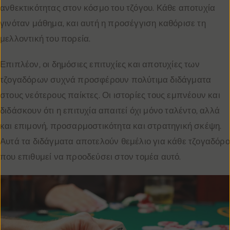
ανθεκτικότητας στον κόσμο του τζόγου. Κάθε αποτυχία
γινόταν μάθημα, και αυτή η προσέγγιση καθόρισε τη
μελλοντική του πορεία.
Επιπλέον, οι δημόσιες επιτυχίες και αποτυχίες των
τζογαδόρων συχνά προσφέρουν πολύτιμα διδάγματα
στους νεότερους παίκτες. Οι ιστορίες τους εμπνέουν και
διδάσκουν ότι η επιτυχία απαιτεί όχι μόνο ταλέντο, αλλά
και επιμονή, προσαρμοστικότητα και στρατηγική σκέψη.
Αυτά τα διδάγματα αποτελούν θεμέλιο για κάθε τζογαδόρο
που επιθυμεί να προοδεύσει στον τομέα αυτό.