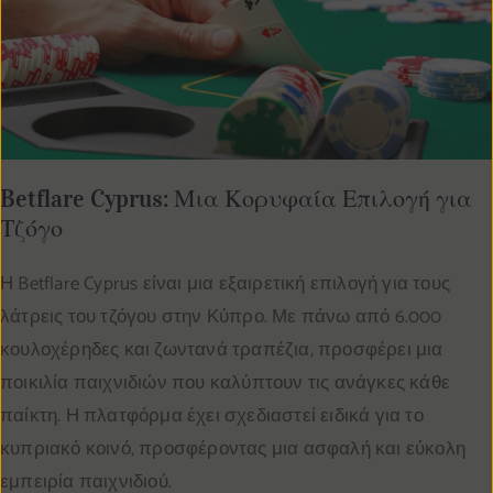
Betflare Cyprus: Μια Κορυφαία Επιλογή για
Τζόγο
Η Betflare Cyprus είναι μια εξαιρετική επιλογή για τους
λάτρεις του τζόγου στην Κύπρο. Με πάνω από 6.000
κουλοχέρηδες και ζωντανά τραπέζια, προσφέρει μια
ποικιλία παιχνιδιών που καλύπτουν τις ανάγκες κάθε
παίκτη. Η πλατφόρμα έχει σχεδιαστεί ειδικά για το
κυπριακό κοινό, προσφέροντας μια ασφαλή και εύκολη
εμπειρία παιχνιδιού.