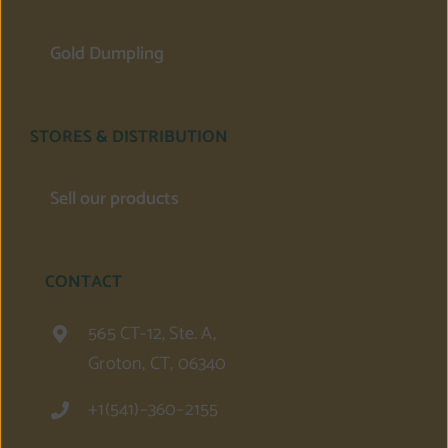
Gold Dumpling
STORES & DISTRIBUTION
Sell our products
CONTACT
565 CT-12, Ste. A,
Groton, CT, 06340
+1(541)–360–2155