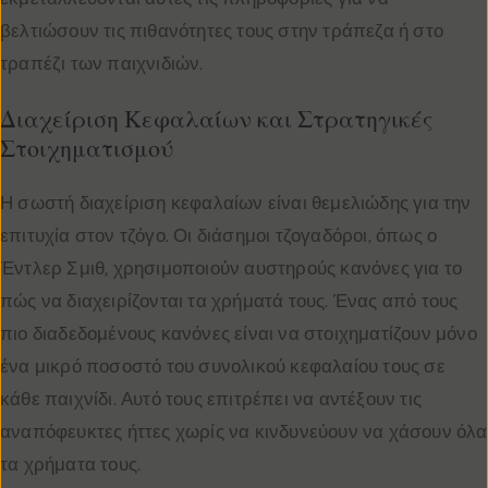
βελτιώσουν τις πιθανότητες τους στην τράπεζα ή στο
τραπέζι των παιχνιδιών.
Διαχείριση Κεφαλαίων και Στρατηγικές
Στοιχηματισμού
Η σωστή διαχείριση κεφαλαίων είναι θεμελιώδης για την
επιτυχία στον τζόγο. Οι διάσημοι τζογαδόροι, όπως ο
Έντλερ Σμιθ, χρησιμοποιούν αυστηρούς κανόνες για το
πώς να διαχειρίζονται τα χρήματά τους. Ένας από τους
πιο διαδεδομένους κανόνες είναι να στοιχηματίζουν μόνο
ένα μικρό ποσοστό του συνολικού κεφαλαίου τους σε
κάθε παιχνίδι. Αυτό τους επιτρέπει να αντέξουν τις
αναπόφευκτες ήττες χωρίς να κινδυνεύουν να χάσουν όλα
τα χρήματα τους.