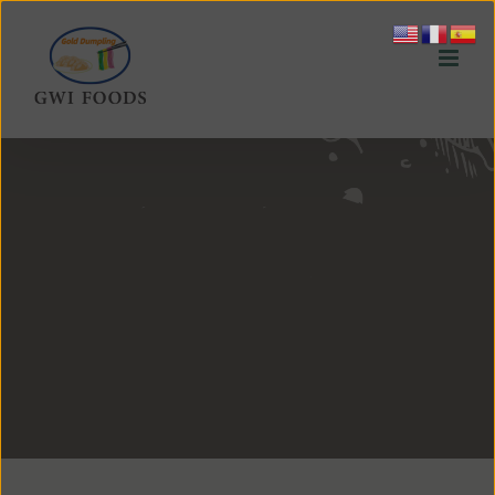
Skip
to
content