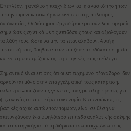
Επιπλέον, η ανάλυση παιχνιδιών και η ανασκόπηση των
προηγούμενων συνεδριών είναι επίσης πολύτιμες
διαδικασίες. Οι διάσημοι τζογαδόροι κρατούν λεπτομερείς
σημειώσεις σχετικά με τις επιδόσεις τους και αξιολογούν
τα λάθη τους, ώστε να μην τα επαναλάβουν. Αυτή η
πρακτική τους βοηθάει να εντοπίζουν τα αδύνατα σημεία
και να προσαρμόζουν τις στρατηγικές τους ανάλογα.
Σημαντικό είναι επίσης ότι οι επιτυχημένοι τζογαδόροι δεν
αρκούνται μόνο στην επαγγελματική τους κατάρτιση,
αλλά εμπλουτίζουν τις γνώσεις τους με πληροφορίες για
ψυχολογία, στατιστική και οικονομία. Κατανοώντας τις
βασικές αρχές αυτών των τομέων, είναι σε θέση να
επιτυγχάνουν ένα υψηλότερο επίπεδο αναλυτικής σκέψης
και στρατηγικής κατά τη διάρκεια των παιχνιδιών τους.