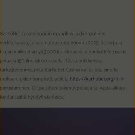
KarhuBet Casino Suomi on värikäs ja dynaaminen
verkkokasino, joka on perustettu vuonna 2025. Se tarjoaa
laajan valikoiman yli 3000 kolikkopeliä ja houkuttelee uusia
pelaajia 150 ilmaiskierroksella. Tässä artikkelissa
tarkastelemme, mitä KarhuBet Casino voi tarjota sinulle,
mukaan lukien bonukset, pelit ja
https://karhubet.org/
tilin
perustaminen. Olitpa sitten kokenut pelaaja tai vasta-alkaja,
löydät täältä hyödyllistä tietoa!