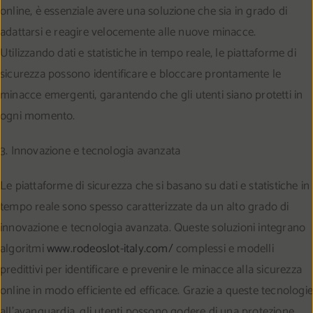
online, è essenziale avere una soluzione che sia in grado di
adattarsi e reagire velocemente alle nuove minacce.
Utilizzando dati e statistiche in tempo reale, le piattaforme di
sicurezza possono identificare e bloccare prontamente le
minacce emergenti, garantendo che gli utenti siano protetti in
ogni momento.
3. Innovazione e tecnologia avanzata
Le piattaforme di sicurezza che si basano su dati e statistiche in
tempo reale sono spesso caratterizzate da un alto grado di
innovazione e tecnologia avanzata. Queste soluzioni integrano
algoritmi
www.rodeoslot-italy.com/
complessi e modelli
predittivi per identificare e prevenire le minacce alla sicurezza
online in modo efficiente ed efficace. Grazie a queste tecnologi
all’avanguardia, gli utenti possono godere di una protezione