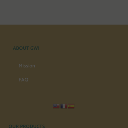
in
piattaforme
focalizzate
su
innovazione
e
ABOUT GWI
accessibilità
Mission
FAQ
OUR PRODUCTS