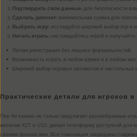
Подтвердить свои данные:
для безопасности вам
Сделать депозит:
минимальная сумма для пополнен
Выбрать игру:
исследуйте широкий выбор игр и на
Начать играть:
наслаждайтесь игрой и получайте 
Легкая регистрация без лишних формальностей
Возможность играть в любое время и в любом мес
Широкий выбор игровых автоматов и настольных 
Практические детали для игроков в
Пин Ап казино не только предлагает разнообразные иг
включая KZT и USD, делает платформу доступной для к
своими финансами. Все транзакции защищены совреме