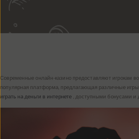
Современные онлайн-казино предоставляют игрокам воз
популярная платформа, предлагающая различные игры, 
играть на деньги в интернете
, доступными бонусами и 