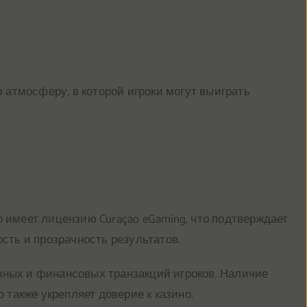
атмосферу, в которой игроки могут выиграть
 имеет лицензию Curaçao eGaming, что подтверждает
сть и прозрачность результатов.
нных и финансовых транзакций игроков. Наличие
также укрепляет доверие к казино.