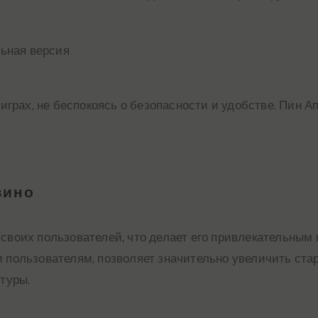
ьная версия
 играх, не беспокоясь о безопасности и удобстве. Пин 
зино
своих пользователей, что делает его привлекательным 
 пользователям, позволяет значительно увеличить ста
туры.