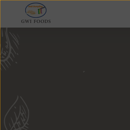
Skip
to
content