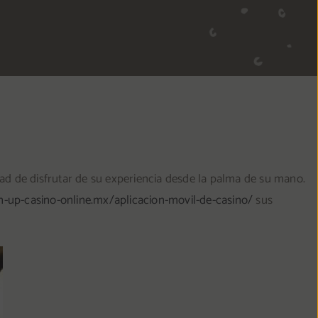
ad de disfrutar de su experiencia desde la palma de su mano.
in-up-casino-online.mx/aplicacion-movil-de-casino/
sus