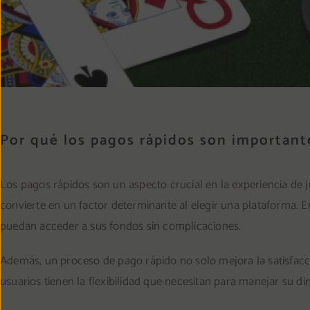
Por qué los pagos rápidos son important
Los pagos rápidos son un aspecto crucial en la experiencia de ju
convierte en un factor determinante al elegir una plataforma. En
puedan acceder a sus fondos sin complicaciones.
Además, un proceso de pago rápido no solo mejora la satisfacc
usuarios tienen la flexibilidad que necesitan para manejar su di