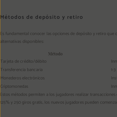
Métodos de depósito y retiro
Es fundamental conocer las opciones de depósito y retiro que 
alternativas disponibles:
Método
Tarjeta de crédito/débito
In
Transferencia bancaria
1-3
Monederos electrónicos
Ins
Criptomonedas
In
Estos métodos permiten a los jugadores realizar transacciones 
125% y 250 giros gratis, los nuevos jugadores pueden comenza