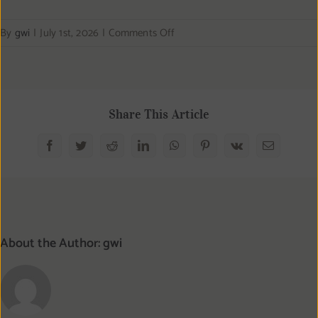
on
By
gwi
|
July 1st, 2026
|
Comments Off
Pinco
Casino’da
KYC
süreci:
Share This Article
güvenliğiniz
için
Facebook
Twitter
Reddit
LinkedIn
WhatsApp
Pinterest
Vk
Email
bilmeniz
gerekenler
About the Author:
gwi