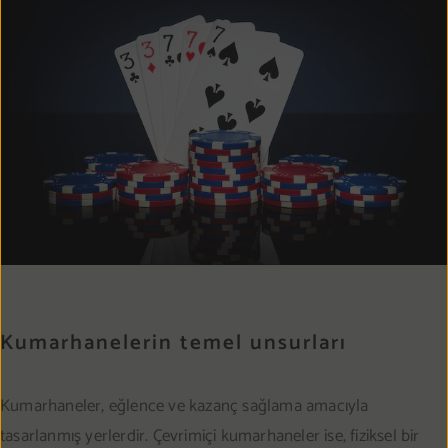
Kumarhanelerin temel unsurları
Kumarhaneler, eğlence ve kazanç sağlama amacıyla
tasarlanmış yerlerdir. Çevrimiçi kumarhaneler ise, fiziksel bir