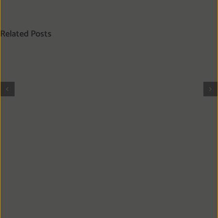
Related Posts
Betvip
Die
casino:
historische
descubre
Entwicklung
los
des
mejores
Glücksspiels
bonos
Ein
de
Überblick
bienvenida
durch
en
die
2026
Jahrhundert