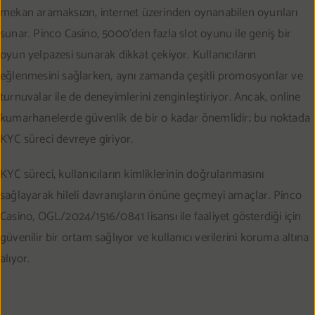
mekan aramaksızın, internet üzerinden oynanabilen oyunları
sunar. Pinco Casino, 5000’den fazla slot oyunu ile geniş bir
oyun yelpazesi sunarak dikkat çekiyor. Kullanıcıların
eğlenmesini sağlarken, aynı zamanda çeşitli promosyonlar ve
turnuvalar ile de deneyimlerini zenginleştiriyor. Ancak, online
kumarhanelerde güvenlik de bir o kadar önemlidir; bu noktada
KYC süreci devreye giriyor.
KYC süreci, kullanıcıların kimliklerinin doğrulanmasını
sağlayarak hileli davranışların önüne geçmeyi amaçlar. Pinco
Casino, OGL/2024/1516/0841 lisansı ile faaliyet gösterdiği için
güvenilir bir ortam sağlıyor ve kullanıcı verilerini koruma altına
alıyor.