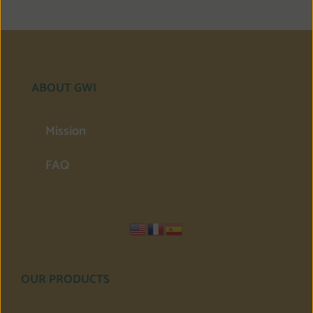
ABOUT GWI
Mission
FAQ
OUR PRODUCTS