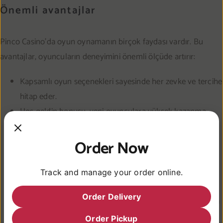
Önemli avantajlar
Pinco Casino’da oyun oynamanın birçok faydası vardır. Bu
avantajlar, oyuncuların deneyimini önemli ölçüde artırır:
Kapsamlı oyun seçenekleri sayesinde her zevke ve tercihe
hitap eder.
Hoş geldin bonusu, yeni oyunculara yüksek kazanma
şansı sunar.
KYC süreci, kullanıcı güvenliğini artırarak hileli işlemleri
Order Now
engeller.
Canlı destek hizmetleri ile herhangi bir sorun anında hızlı
Track and manage your order online.
yanıt alınabilir.
Order Delivery
Etkileşimli turnuvalar, oyunculara rekabet etme ve ekstra
kazanç sağlama fırsatı sunar.
Order Pickup