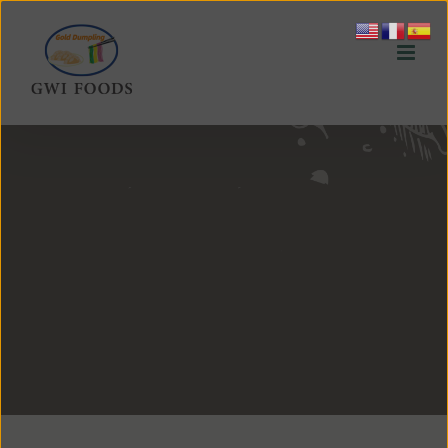
Skip
to
content