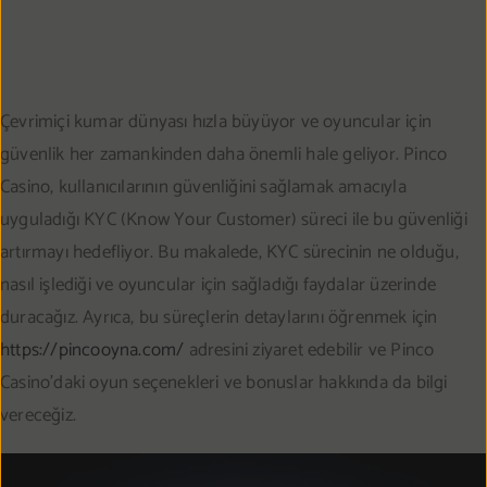
Çevrimiçi kumar dünyası hızla büyüyor ve oyuncular için
güvenlik her zamankinden daha önemli hale geliyor. Pinco
Casino, kullanıcılarının güvenliğini sağlamak amacıyla
uyguladığı KYC (Know Your Customer) süreci ile bu güvenliği
artırmayı hedefliyor. Bu makalede, KYC sürecinin ne olduğu,
nasıl işlediği ve oyuncular için sağladığı faydalar üzerinde
duracağız. Ayrıca, bu süreçlerin detaylarını öğrenmek için
https://pincooyna.com/
adresini ziyaret edebilir ve Pinco
Casino’daki oyun seçenekleri ve bonuslar hakkında da bilgi
vereceğiz.