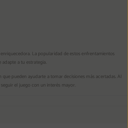
 enriquecedora. La popularidad de estos enfrentamientos
 adapte a tu estrategia.
n que pueden ayudarte a tomar decisiones más acertadas. Al
 seguir el juego con un interés mayor.