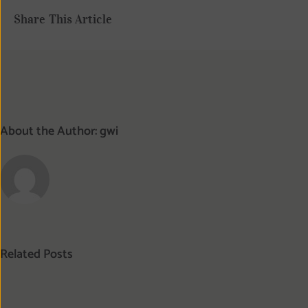
claves
Share This Article
para
una
apuesta
segura
en
2026
About the Author:
gwi
Вибір
Related Posts
ігор
у
BC