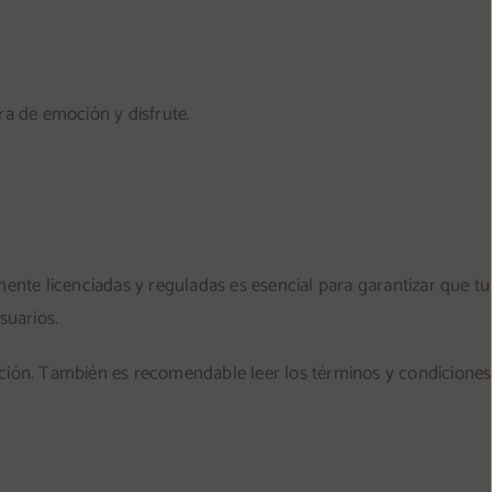
a de emoción y disfrute.
nte licenciadas y reguladas es esencial para garantizar que tu
suarios.
ción. También es recomendable leer los términos y condiciones