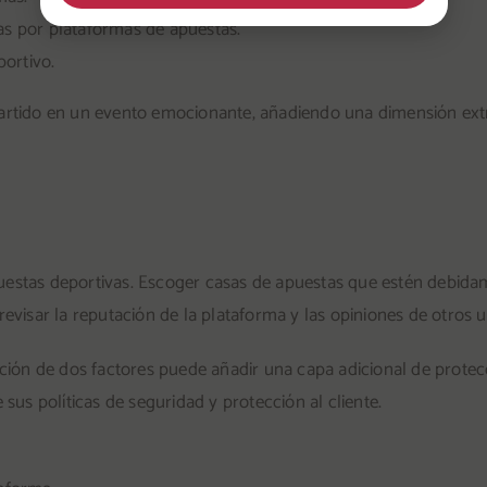
as por plataformas de apuestas.
portivo.
partido en un evento emocionante, añadiendo una dimensión extr
estas deportivas. Escoger casas de apuestas que estén debidame
evisar la reputación de la plataforma y las opiniones de otros u
ión de dos factores puede añadir una capa adicional de protec
s políticas de seguridad y protección al cliente.