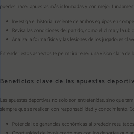
puedes hacer apuestas más informadas y con mejor fundamen
Investiga el historial reciente de ambos equipos en compet
Revisa las condiciones del partido, como el clima y la ubic
Analiza la forma física y las lesiones de los jugadores clav
Entender estos aspectos te permitirá tener una visión clara de l
Beneficios clave de las apuestas deporti
Las apuestas deportivas no solo son entretenidas, sino que tambi
siempre que se realicen con responsabilidad y conocimiento. C
Potencial de ganancias económicas al predecir resultado
Oportunidad de involucrarte más con los deportes que a