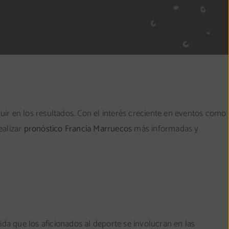
ir en los resultados. Con el interés creciente en eventos como
ealizar
pronóstico Francia Marruecos
más informadas y
a que los aficionados al deporte se involucran en las