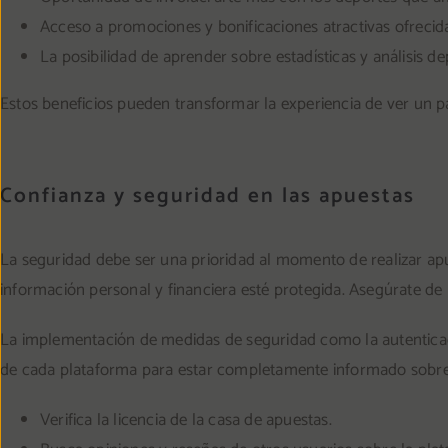
Acceso a promociones y bonificaciones atractivas ofrecid
La posibilidad de aprender sobre estadísticas y análisis de
Estos beneficios pueden transformar la experiencia de ver un 
Confianza y seguridad en las apuestas
La seguridad debe ser una prioridad al momento de realizar apu
información personal y financiera esté protegida. Asegúrate de r
La implementación de medidas de seguridad como la autenticac
de cada plataforma para estar completamente informado sobre su
Verifica la licencia de la casa de apuestas.