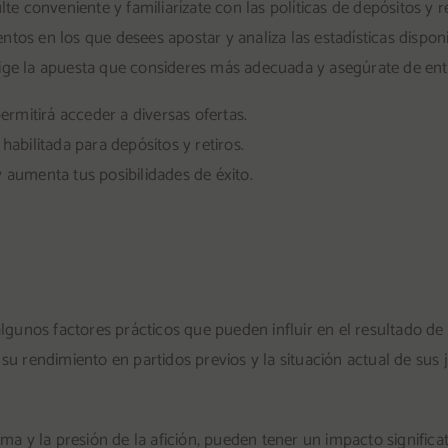
e conveniente y familiarízate con las políticas de depósitos y re
ntos en los que desees apostar y analiza las estadísticas disponi
lige la apuesta que consideres más adecuada y asegúrate de ent
rmitirá acceder a diversas ofertas.
habilitada para depósitos y retiros.
 aumenta tus posibilidades de éxito.
algunos factores prácticos que pueden influir en el resultado de
su rendimiento en partidos previos y la situación actual de sus j
ma y la presión de la afición, pueden tener un impacto significat