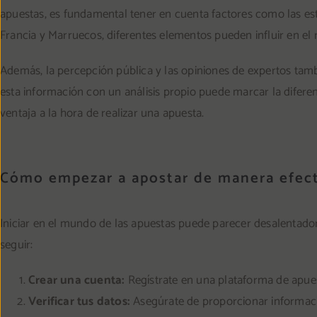
apuestas, es fundamental tener en cuenta factores como las esta
Francia y Marruecos, diferentes elementos pueden influir en el r
Además, la percepción pública y las opiniones de expertos tambi
esta información con un análisis propio puede marcar la difer
ventaja a la hora de realizar una apuesta.
Cómo empezar a apostar de manera efect
Iniciar en el mundo de las apuestas puede parecer desalentad
seguir:
Crear una cuenta:
Regístrate en una plataforma de apues
Verificar tus datos:
Asegúrate de proporcionar informació