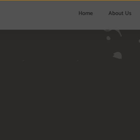
Home
About Us