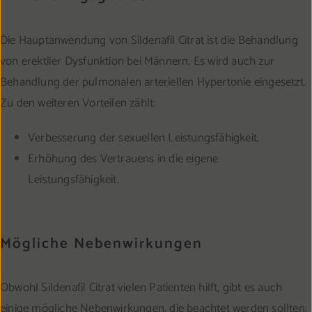
Die Hauptanwendung von Sildenafil Citrat ist die Behandlung
von erektiler Dysfunktion bei Männern. Es wird auch zur
Behandlung der pulmonalen arteriellen Hypertonie eingesetzt.
Zu den weiteren Vorteilen zählt:
Verbesserung der sexuellen Leistungsfähigkeit.
Erhöhung des Vertrauens in die eigene
Leistungsfähigkeit.
Mögliche Nebenwirkungen
Obwohl Sildenafil Citrat vielen Patienten hilft, gibt es auch
einige mögliche Nebenwirkungen, die beachtet werden sollten.