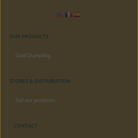
OUR PRODUCTS
Gold Dumpling
STORES & DISTRIBUTION
Sell our products
CONTACT