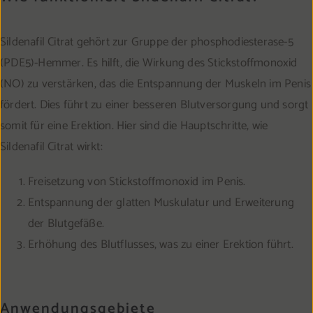
Sildenafil Citrat gehört zur Gruppe der phosphodiesterase-5
(PDE5)-Hemmer. Es hilft, die Wirkung des Stickstoffmonoxid
(NO) zu verstärken, das die Entspannung der Muskeln im Penis
fördert. Dies führt zu einer besseren Blutversorgung und sorgt
somit für eine Erektion. Hier sind die Hauptschritte, wie
Sildenafil Citrat wirkt:
Freisetzung von Stickstoffmonoxid im Penis.
Entspannung der glatten Muskulatur und Erweiterung
der Blutgefäße.
Erhöhung des Blutflusses, was zu einer Erektion führt.
Anwendungsgebiete