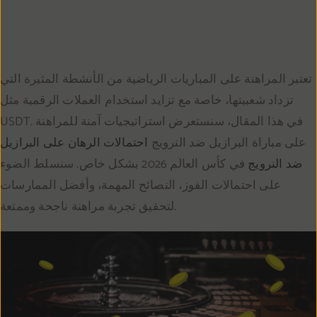
تعتبر المراهنة على المباريات الرياضية من الأنشطة المثيرة التي
تزداد شعبيتها، خاصة مع تزايد استخدام العملات الرقمية مثل
USDT. في هذا المقال، سنستعرض استراتيجيات آمنة للمراهنة
على مباراة البرازيل ضد النرويج
احتمالات الرهان على البرازيل
ضد النرويج
في كأس العالم 2026 بشكل خاص. سنسلط الضوء
على احتمالات الفوز، النصائح المهمة، وأفضل الممارسات
لتحقيق تجربة مراهنة ناجحة وممتعة.