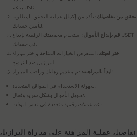
يدعم USDT.
تحقق من تفاصيلك:
تأكد من إكمال عملية التحقق المطلوبة
لتأمين حسابك.
قم بإيداع الأموال:
استخدم محفظتك الرقمية لإيداع USDT
في حسابك.
اختر لعبتك:
استعرض الخيارات المتاحة واختر مباراة
البرازيل ضد النرويج.
قم بتقديم رهانك وراقب المباراة!
ابدأ بالمراهنة:
سهولة الاستخدام في المواقع المتعددة.
تحويل الأموال بشكل سريع وفعال.
دعم عملات رقمية متعددة في نفس الوقت.
تفاصيل عملية المراهنة على مباراة البرازيل