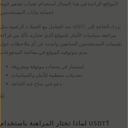
المواقع الرائدة في هذا المجال استخدام تقنيات تشفير قوية
لحماية بيانات المستخدمين.
عند التعامل مع العملات الرقمية مثل USDT، تزداد الحاجة إلى
مراجعة سياسات الأمان للموقع الذي تختاره. تأكد من قراءة
تقييمات المستخدمين السابقين وابحث عن أي ملاحظات حول
مدى موثوقية الموقع في معالجة المدفوعات.
استثمار في منصات موثوقة ومعروفة.
تحديثات منتظمة للأمان والسياسات.
دعم فني متاح عند الحاجة.
لماذا تختار المراهنة باستخدام USDT؟