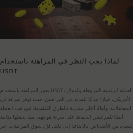
لماذا يجب النظر في المراهنة باستخدام
USDT
تعتبر المراهنة باستخدام USDT، العملة الرقمية المرتبطة بالدولار
الأمريكي، خيارًا جذابًا للعديد من المراهنين. حيث توفر سرعة في
المعاملات، وأمانًا أعلى مقارنة بالطرق التقليدية. تتيح هذه العملة
أيضًا للمراهنين الحفاظ على سرية هويتهم، مما يجعلها مثالية
للعديد من الأشخاص. بالإضافة إلى ذلك، فإن سوق المراهنات عبر