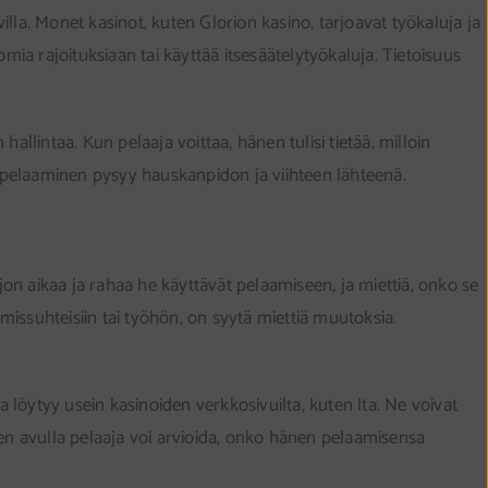
illa. Monet kasinot, kuten Glorion kasino, tarjoavat työkaluja ja
omia rajoituksiaan tai käyttää itsesäätelytyökaluja. Tietoisuus
llintaa. Kun pelaaja voittaa, hänen tulisi tietää, milloin
ä pelaaminen pysyy hauskanpidon ja viihteen lähteenä.
jon aikaa ja rahaa he käyttävät pelaamiseen, ja miettiä, onko se
missuhteisiin tai työhön, on syytä miettiä muutoksia.
 löytyy usein kasinoiden verkkosivuilta, kuten lta. Ne voivat
en avulla pelaaja voi arvioida, onko hänen pelaamisensa