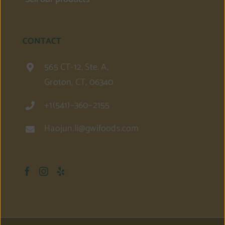
CONTACT
565 CT-12, Ste. A,
Groton, CT, 06340
+1(541)–360–2155
Haojun.li@gwifoods.com