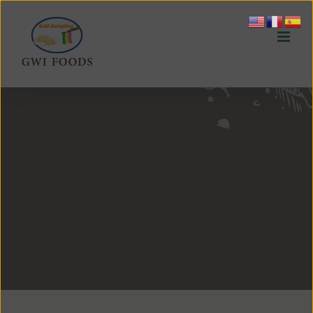
Skip
to
content