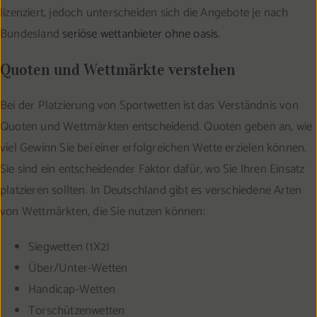
lizenziert, jedoch unterscheiden sich die Angebote je nach
Bundesland
seriöse wettanbieter ohne oasis
.
Quoten und Wettmärkte verstehen
Bei der Platzierung von Sportwetten ist das Verständnis von
Quoten und Wettmärkten entscheidend. Quoten geben an, wie
viel Gewinn Sie bei einer erfolgreichen Wette erzielen können.
Sie sind ein entscheidender Faktor dafür, wo Sie Ihren Einsatz
platzieren sollten. In Deutschland gibt es verschiedene Arten
von Wettmärkten, die Sie nutzen können:
Siegwetten (1X2)
Über/Unter-Wetten
Handicap-Wetten
Torschützenwetten