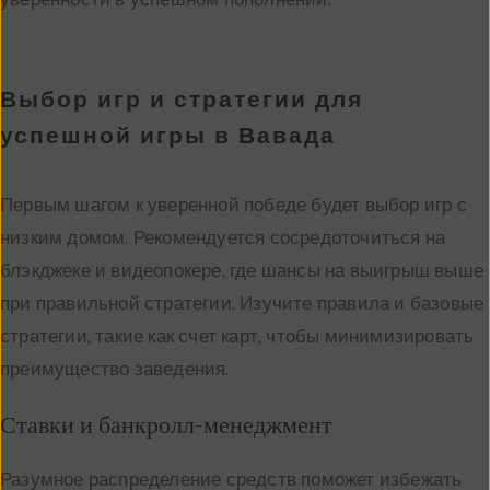
Выбор игр и стратегии для
успешной игры в Вавада
Первым шагом к уверенной победе будет выбор игр с
низким домом. Рекомендуется сосредоточиться на
блэкджеке и видеопокере, где шансы на выигрыш выше
при правильной стратегии. Изучите правила и базовые
стратегии, такие как счет карт, чтобы минимизировать
преимущество заведения.
Ставки и банкролл-менеджмент
Разумное распределение средств поможет избежать