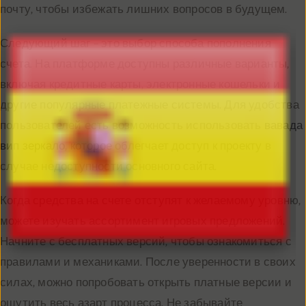
почту, чтобы избежать лишних вопросов в будущем.
Следующий шаг – это выбор способа пополнения
счета. На платформе доступны различные варианты,
включая кредитные карты, электронные кошельки и
другие популярные платежные системы. Для удобства
пользователей есть возможность использовать
вавада
вип зеркало
, которое облегчает доступ к проекту в
случае недоступности основного сайта.
Когда средства на счете отступят к желаемому уровню,
можете изучать ассортимент игровых предложений.
Начните с бесплатных версий, чтобы ознакомиться с
правилами и механиками. После уверенности в своих
силах, можно попробовать открыть платные версии и
ощутить весь азарт процесса. Не забывайте