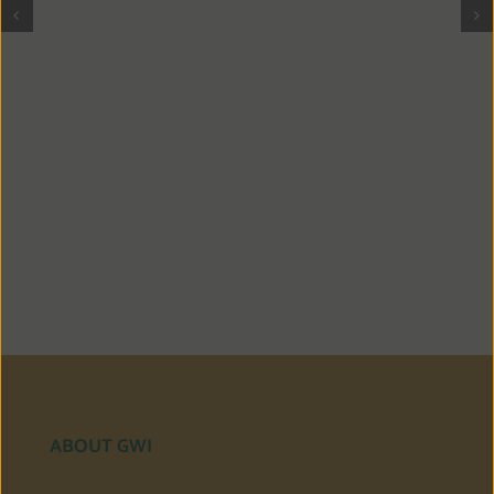
AI
Alles,
girlfriends
was
for
Sie
long-
wissen
distance
müssen
relationships
ABOUT GWI