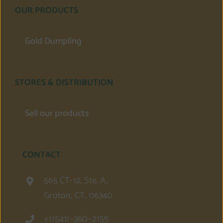
OUR PRODUCTS
Gold Dumpling
STORES & DISTRIBUTION
Sell our products
CONTACT
565 CT-12, Ste. A,
Groton, CT, 06340
+1(541)–360–2155