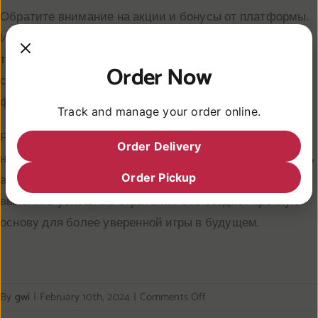
Обратите внимание на акции и бонусы от платформы.
Используйте фриспины и начальные бонусы для
тестирования различных игр без риска для своих
Order Now
средств. Это отличная возможность ознакомиться с
функционалом без значительных вложений.
Track and manage your order online.
Регулярная практика поможет не только улучшить
Order Delivery
навыки, но и лучше понять их особенности. Старайтесь
Order Pickup
анализировать свои выигрыши и проигрыши, чтобы
выявлять успешные стратегии. Это создаст прочную
основу для более уверенной игры в будущем.
on
By
gwi
|
February 10th, 2024
|
Comments Off
Вавада