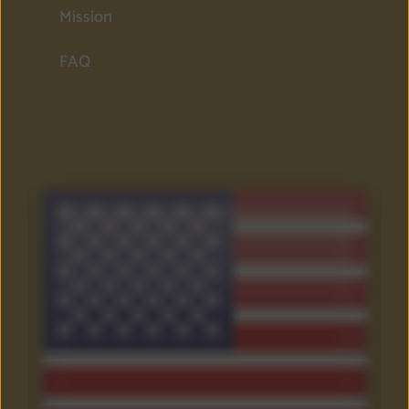
Mission
FAQ