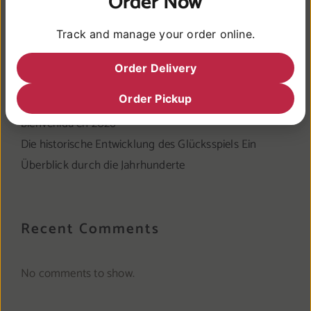
Order Now
Kaasino mobiele app: geld opnemen en uitbetalingen
Track and manage your order online.
onderweg
Guida alle scommesse responsabili Strategie per un
Order Delivery
gioco consapevole nel mondo di Superbet
Order Pickup
Betvip casino: descubre los mejores bonos de
bienvenida en 2026
Die historische Entwicklung des Glücksspiels Ein
Überblick durch die Jahrhunderte
Recent Comments
No comments to show.