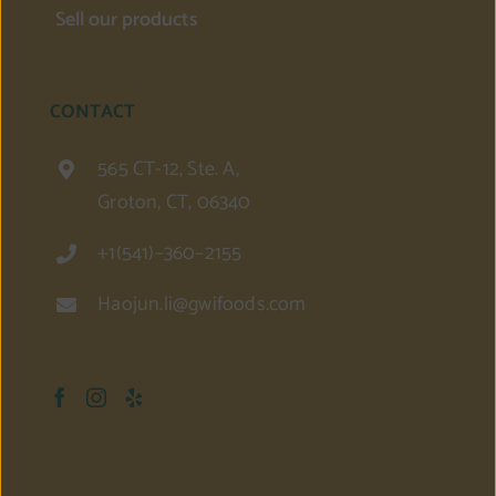
Sell our products
CONTACT
565 CT-12, Ste. A,
Groton, CT, 06340
+1(541)–360–2155
Haojun.li@gwifoods.com