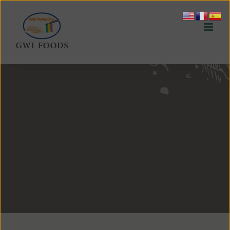
Skip
to
content