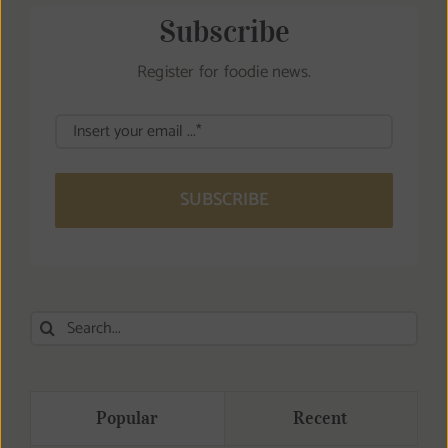
Subscribe
Register for foodie news.
SUBSCRIBE
Search
for:
Popular
Recent